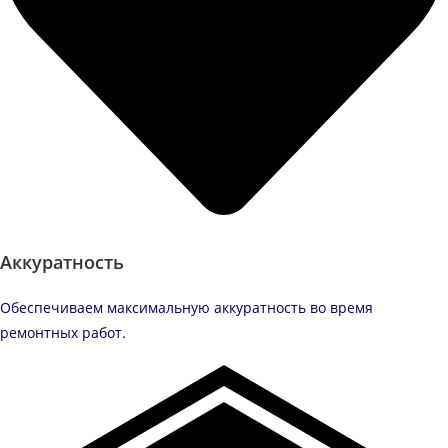
Аккуратность
Обеспечиваем максимальную аккуратность во время
ремонтных работ.