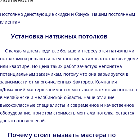
Постоянно действующие скидки и бонусы Нашим постоянным
клиентам
Установка натяжных потолков
С каждым днем люди все больше интересуются натяжными
потолками и решаются на установку натяжных потолков в доме
или квартире. Но цена таких работ зачастую непонятна
потенциальным заказчикам, потому что она варьируется в
зависимости от многочисленных факторов. Компания
«Домашний мастер» занимается монтажом натяжных потолков
в Челябинске и Челябинской области. Наше отличие –
высококлассные специалисты и современное и качественное
оборудование, при этом стоимость монтажа потолка, остается
достаточно дешевой.
Почему стоит вызвать мастера по