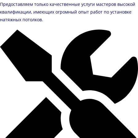
Предоставляем только качественные услуги мастеров высокой
квалификации, имеющих огромный опыт работ по установке
натяжных потолков.