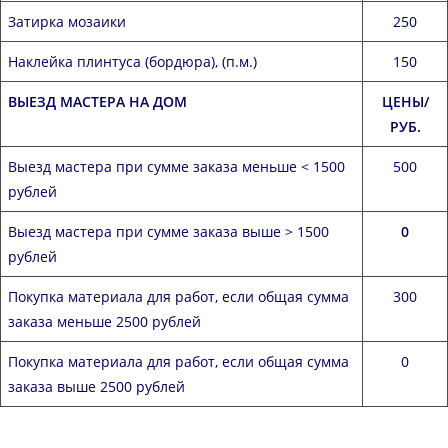
Затирка мозаики
250
Наклейка плинтуса (бордюра), (п.м.)
150
ВЫЕЗД МАСТЕРА НА ДОМ
ЦЕНЫ/
РУБ.
Выезд мастера при сумме заказа меньше < 1500
500
рублей
Выезд мастера при сумме заказа выше > 1500
0
рублей
Покупка материала для работ, если общая сумма
300
заказа меньше 2500 рублей
Покупка материала для работ, если общая сумма
0
заказа выше 2500 рублей