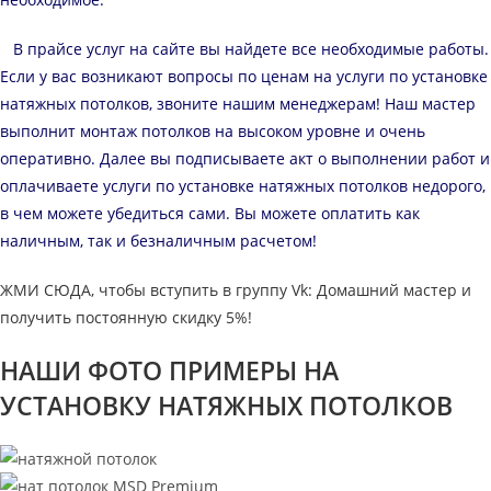
В прайсе услуг на сайте вы найдете все необходимые работы.
Если у вас возникают вопросы по ценам на услуги по установке
натяжных потолков, звоните нашим менеджерам! Наш мастер
выполнит монтаж потолков на высоком уровне и очень
оперативно. Далее вы подписываете акт о выполнении работ и
оплачиваете услуги по установке натяжных потолков недорого,
в чем можете убедиться сами. Вы можете оплатить как
наличным, так и безналичным расчетом!
ЖМИ СЮДА, чтобы вступить в группу Vk: Домашний мастер и
получить постоянную скидку 5%!
НАШИ ФОТО ПРИМЕРЫ НА
УСТАНОВКУ НАТЯЖНЫХ ПОТОЛКОВ