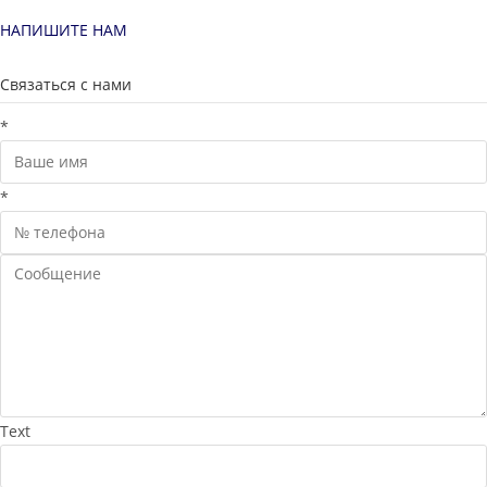
НАПИШИТЕ НАМ
Связаться с нами
*
*
Text