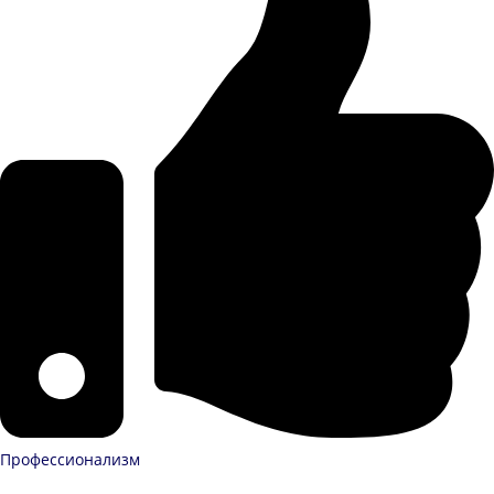
Профессионализм