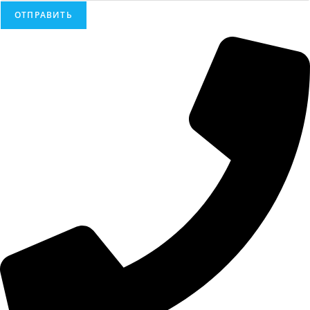
ОТПРАВИТЬ