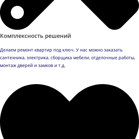
Комплексность решений
Делаем ремонт квартир под ключ. У нас можно заказать
сантехника, электрика, сборщика мебели, отделочные работы,
монтаж дверей и замков и т.д.