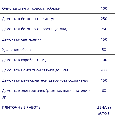
Очистка стен от краски, побелки
100
Демонтаж бетонного плинтуса
250
Демонтаж бетонного порога (уступа)
250
Демонтаж сантехники
150
Удаление обоев
50
Демонтаж коробов, (п.м.)
100
Демонтаж цементной стяжки до 5 см.
200.
Демонтаж межкомнатной двери (без сохранения)
150
Демонтаж электроточек (розетки, выключатели и
60
др.)
ПЛИТОЧНЫЕ РАБОТЫ
ЦЕНА за
м²/РУБ.