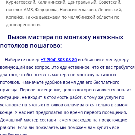
Курчатовский, Калининский, Центральный, Советский,
поселок АМЗ, Федоровка, Новосинеглазово, Ленинский,
Копейск. Также выезжаем по Челябинской области по
договоренности.
Вызов мастера по монтажу натяжных
потолков пошагово:
Наберите номер
+7 (904) 303 08 80
и объясните менеджеру
волнующий вас вопрос. Это единственное, что от вас требуется
для того, чтобы вызвать мастера по монтажу натяжных
потолков. Назначьте удобное время для его бесплатного
приезда. Первое посещение, целью которого является анализ
ситуации, не входит в стоимость работ, к тому же услуги по
установке натяжных потолков оплачиваются только в самом
конце. У нас нет предоплаты! Во время первого посещения,
Домашний мастер составит смету расходов на предстоящие
работы. Если вы пожелаете, мы поможем вам купить все
необходимое.