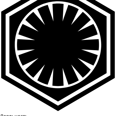
Лояльность