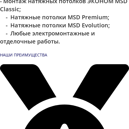
- Монтаж натяжных потолков ЭКОНОМ MSD
Classic;
- Натяжные потолки MSD Premium;
- Натяжные потолки MSD Evolution;
- Любые электромонтажные и
отделочные работы.
НАШИ ПРЕИМУЩЕСТВА