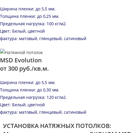
Ширина пленки: до 5,5 мм.
Толщина пленки: до 0,25 мм.
Предельная нагрузка: 100 кг/м2.
Цвет: Белый, цветной
фактура: матовый, глянцевый, сатиновый
MSD Evolution
от 300 руб./кв.м.
Ширина пленки: до 5,5 мм.
Толщина пленки: до 0,30 мм.
Предельная нагрузка: 120 кг/м2.
Цвет: Белый, цветной
фактура: матовый, глянцевый, сатиновый
УСТАНОВКА НАТЯЖНЫХ ПОТОЛКОВ: