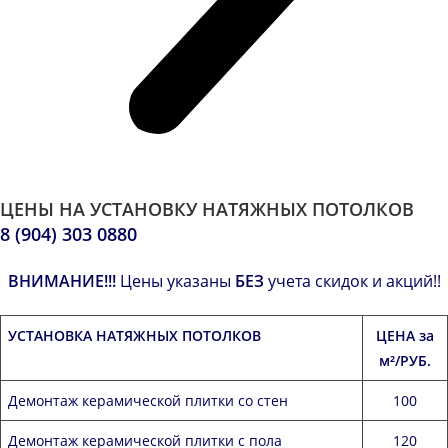
ЦЕНЫ НА УСТАНОВКУ НАТЯЖНЫХ ПОТОЛКОВ
8 (904) 303 0880
ВНИМАНИЕ!!!
Цены указаны
БЕЗ
учета скидок и акций!!
УСТАНОВКА НАТЯЖНЫХ ПОТОЛКОВ
ЦЕНА за
м²/РУБ.
Демонтаж керамической плитки со стен
100
Демонтаж керамической плитки с пола
120