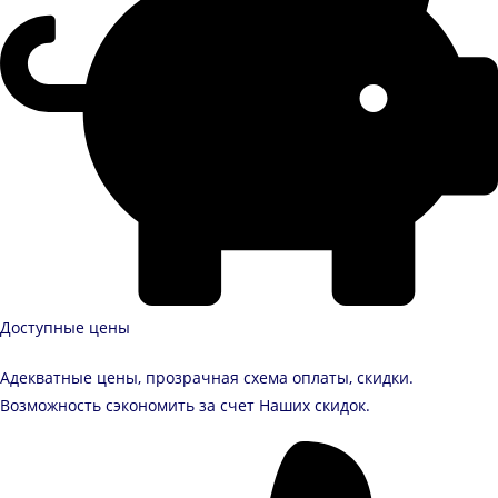
Доступные цены
Адекватные цены, прозрачная схема оплаты, скидки.
Возможность сэкономить за счет Наших скидок.