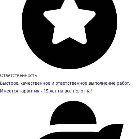
Ответственность
Быстрое, качественное и ответственное выполнение работ.
Имеется гарантия - 15 лет на все полотна!