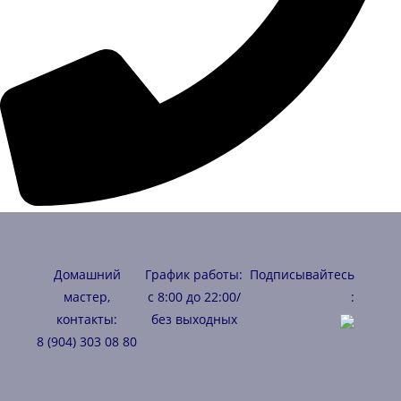
Домашний
График работы:
Подписывайтесь
мастер,
с 8:00 до 22:00/
:
контакты:
без выходных
8 (904) 303 08 80