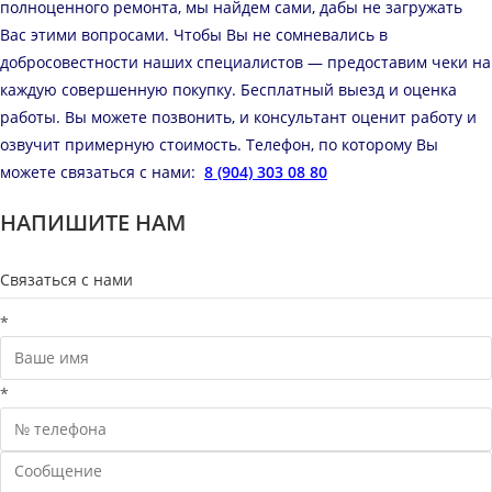
полноценного ремонта, мы найдем сами, дабы не загружать
Вас этими вопросами. Чтобы Вы не сомневались в
добросовестности наших специалистов — предоставим чеки на
каждую совершенную покупку. Бесплатный выезд и оценка
работы. Вы можете позвонить, и консультант оценит работу и
озвучит примерную стоимость. Телефон, по которому Вы
можете связаться с нами:
8 (904) 303 08 80
НАПИШИТЕ НАМ
Связаться с нами
*
*