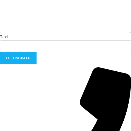
Text
ОТПРАВИТЬ