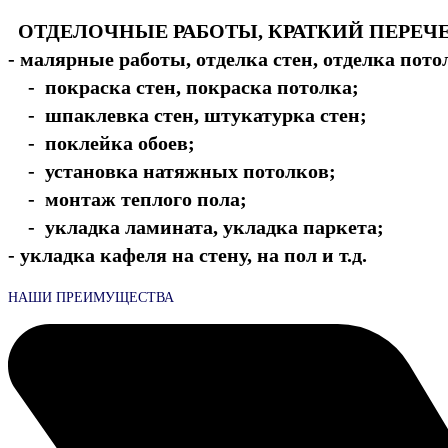
ОТДЕЛОЧНЫЕ РАБОТЫ, КРАТКИЙ ПЕРЕЧЕ
- малярные работы, отделка стен, отделка пото
- покраска стен, покраска потолка;
- шпаклевка стен, штукатурка стен;
- поклейка обоев;
- установка натяжных потолков;
- монтаж теплого пола;
- укладка ламината, укладка паркета;
- укладка кафеля на стену, на пол и т.д.
НАШИ ПРЕИМУЩЕСТВА