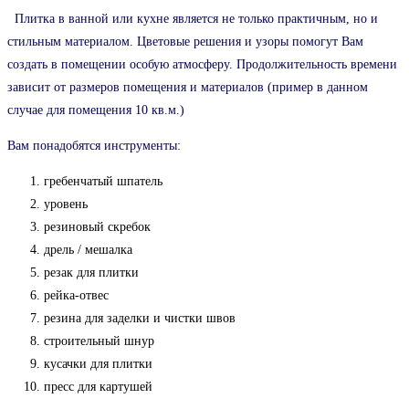
Плитка в ванной или кухне является не только практичным, но и
стильным материалом. Цветовые решения и узоры помогут Вам
создать в помещении особую атмосферу. Продолжительность времени
зависит от размеров помещения и материалов (пример в данном
случае для помещения 10 кв.м.)
Вам понадобятся инструменты:
гребенчатый шпатель
уровень
резиновый скребок
дрель / мешалка
резак для плитки
рейка-отвес
резина для заделки и чистки швов
строительный шнур
кусачки для плитки
пресс для картушей