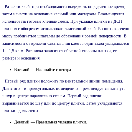
Развести клей, при необходимости выдержать определенное время,
затем нанести на основание кельмой или мастерком. Рекомендуется
использовать готовые клеевые смеси. При укладке плитки на ДСП
или пол с обогревом использовать эластичный клей. Расшить клеевую
массу гребенчатым шпателем до образования ровной поверхности. В
зависимости от времени схватывания клея за один заход укладывается
1 – 1,5 кв.м. Расшивка зависит от обратной стороны плитки, ее
размера и основания.
Восьмой — Начинайте с центра.
Первый ряд плитки положить по центральной линии помещения.
Для этого – в прямоугольных помещениях – рекомендуется натянуть
шнур в центре параллельно стенам. Первый ряд плитки
выравнивается по шву или по центру плитки. Затем укладываются
плитки вдоль стены.
Девятый — Правильная укладка плитки.