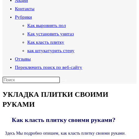
Акции
Контакты
Рубрики
Как выровнять пол
Как установить унитаз
Как класть плитку
как штукатурить стену
Отзывы
Переключить поиск по веб-сайту
УКЛАДКА ПЛИТКИ СВОИМИ
РУКАМИ
Как класть плитку своими руками?
Здесь Мы подробно опишем, как класть плитку своими руками.