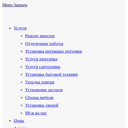
Меню
Закрыть
Услуги
Ремонт квартир
Отделочные работы
Установка натяжных потолков
Услуги электрика
Услуги сантехника
Установка бытовой техники
Укладка плитки
Устранение засоров
Сборка мебели
Установка дверей
Муж на час
Цены