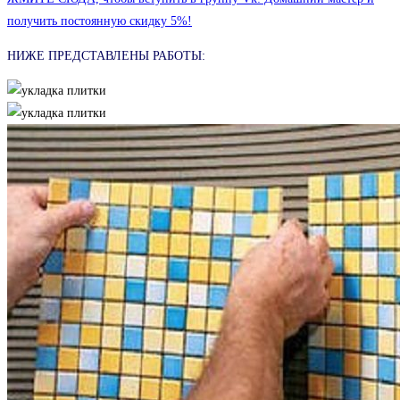
получить постоянную скидку 5%!
НИЖЕ ПРЕДСТАВЛЕНЫ РАБОТЫ: