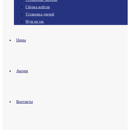
Сборка мебели
Установка дверей
Муж на час
Цены
Акции
Контакты