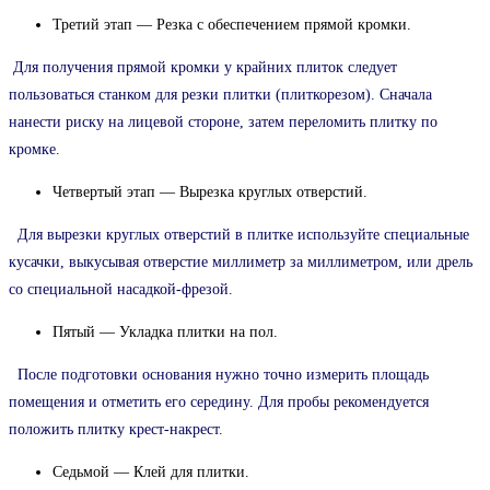
Третий этап — Резка с обеспечением прямой кромки.
Для получения прямой кромки у крайних плиток следует
пользоваться станком для резки плитки (плиткорезом). Сначала
нанести риску на лицевой стороне, затем переломить плитку по
кромке.
Четвертый этап — Вырезка круглых отверстий.
Для вырезки круглых отверстий в плитке используйте специальные
кусачки, выкусывая отверстие миллиметр за миллиметром, или дрель
со специальной насадкой-фрезой.
Пятый — Укладка плитки на пол.
После подготовки основания нужно точно измерить площадь
помещения и отметить его середину. Для пробы рекомендуется
положить плитку крест-накрест.
Седьмой — Клей для плитки.